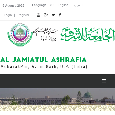
اردو
|
|
العربیۃ
English
Language:
9 August, 2026
|
Login
Register